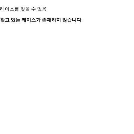
레이스를 찾을 수 없음
찾고 있는 레이스가 존재하지 않습니다.