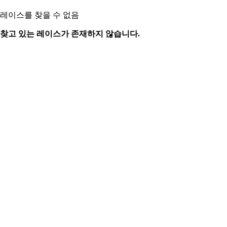
레이스를 찾을 수 없음
찾고 있는 레이스가 존재하지 않습니다.