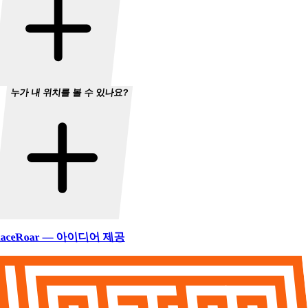
누가 내 위치를 볼 수 있나요?
aceRoar — 아이디어 제공