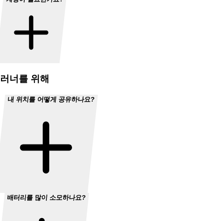
러너를 위해
내 위치를 어떻게 공유하나요?
배터리를 많이 소모하나요?