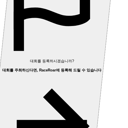
대회를 등록하시겠습니까?
대회를 주최하신다면, RaceRoar에 등록해 드릴 수 있습니다