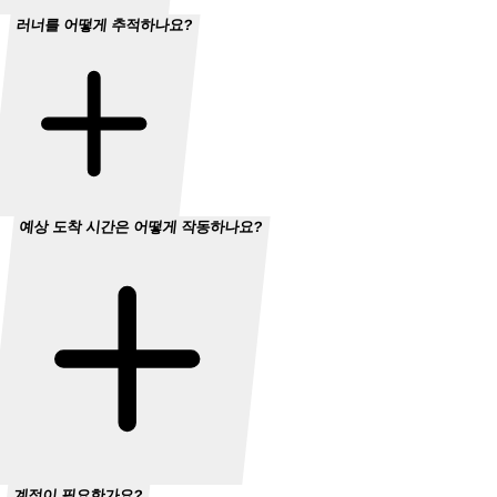
러너를 어떻게 추적하나요?
예상 도착 시간은 어떻게 작동하나요?
계정이 필요한가요?