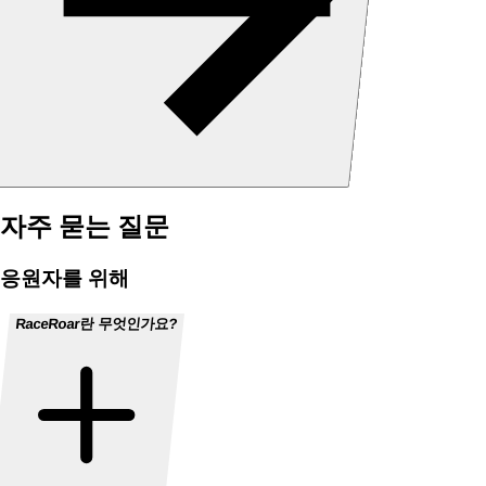
자주 묻는 질문
응원자를 위해
RaceRoar란 무엇인가요?