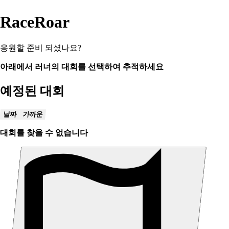
RaceRoar
응원할 준비 되셨나요?
아래에서 러너의 대회를 선택하여 추적하세요
예정된 대회
날짜
가까운
대회를 찾을 수 없습니다