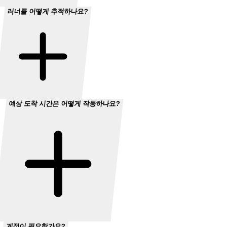
러너를 어떻게 추적하나요?
예상 도착 시간은 어떻게 작동하나요?
계정이 필요한가요?