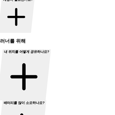
러너를 위해
내 위치를 어떻게 공유하나요?
배터리를 많이 소모하나요?