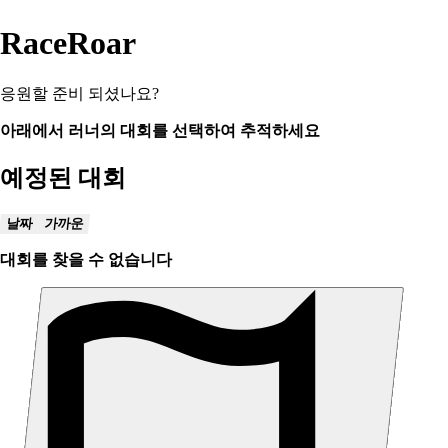
RaceRoar
응원할 준비 되셨나요?
아래에서 러너의 대회를 선택하여 추적하세요
예정된 대회
날짜
가까운
대회를 찾을 수 없습니다