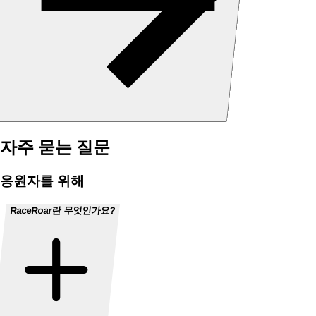
자주 묻는 질문
응원자를 위해
RaceRoar란 무엇인가요?