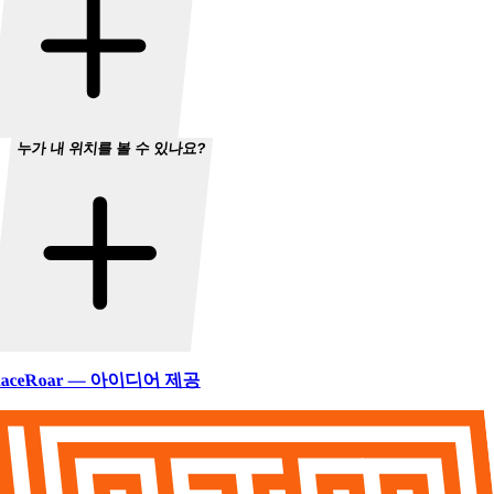
누가 내 위치를 볼 수 있나요?
aceRoar — 아이디어 제공