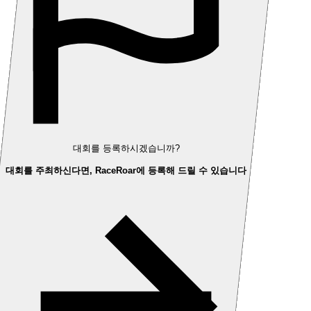
대회를 등록하시겠습니까?
대회를 주최하신다면, RaceRoar에 등록해 드릴 수 있습니다