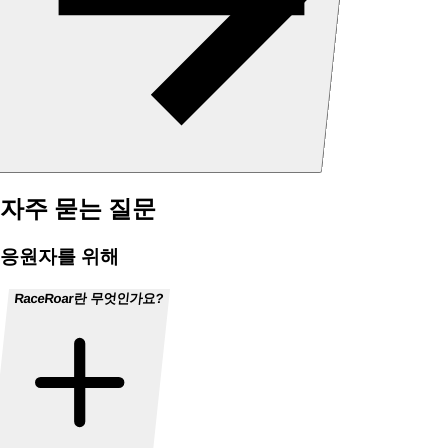
자주 묻는 질문
응원자를 위해
RaceRoar란 무엇인가요?