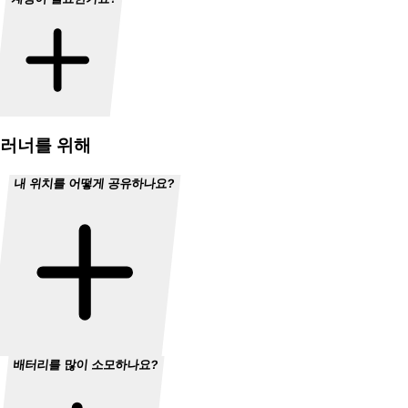
러너를 위해
내 위치를 어떻게 공유하나요?
배터리를 많이 소모하나요?