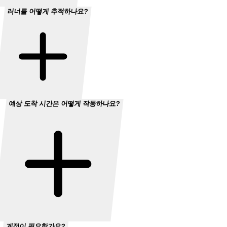
러너를 어떻게 추적하나요?
예상 도착 시간은 어떻게 작동하나요?
계정이 필요한가요?