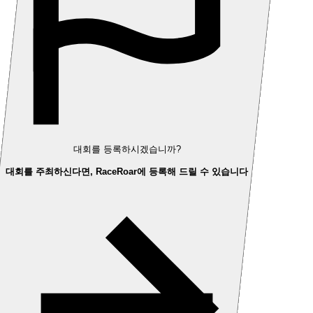
대회를 등록하시겠습니까?
대회를 주최하신다면, RaceRoar에 등록해 드릴 수 있습니다