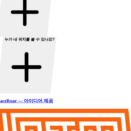
누가 내 위치를 볼 수 있나요?
aceRoar — 아이디어 제공