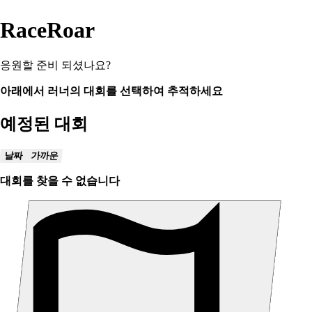
RaceRoar
응원할 준비 되셨나요?
아래에서 러너의 대회를 선택하여 추적하세요
예정된 대회
날짜
가까운
대회를 찾을 수 없습니다