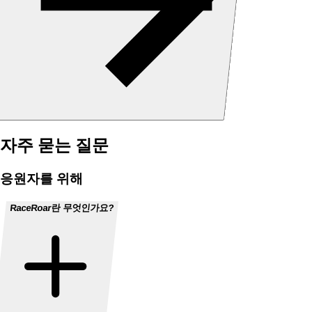
자주 묻는 질문
응원자를 위해
RaceRoar란 무엇인가요?