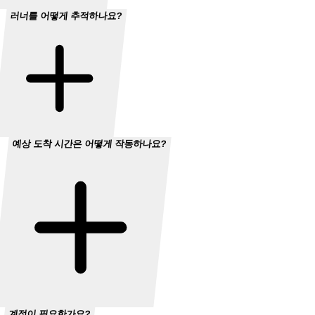
러너를 어떻게 추적하나요?
예상 도착 시간은 어떻게 작동하나요?
계정이 필요한가요?