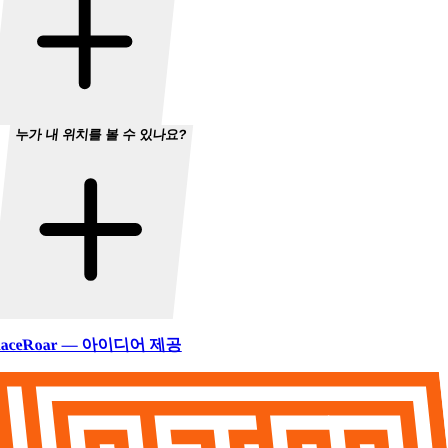
누가 내 위치를 볼 수 있나요?
aceRoar — 아이디어 제공