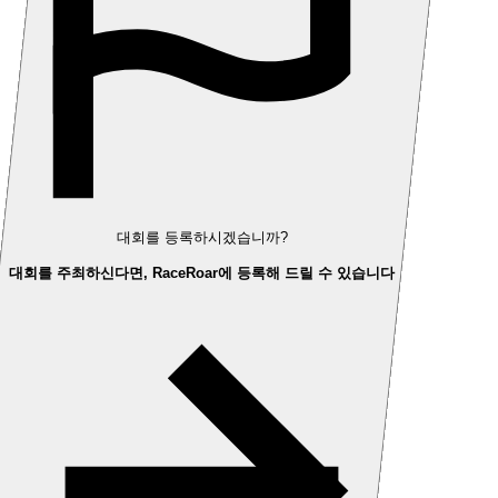
대회를 등록하시겠습니까?
대회를 주최하신다면, RaceRoar에 등록해 드릴 수 있습니다