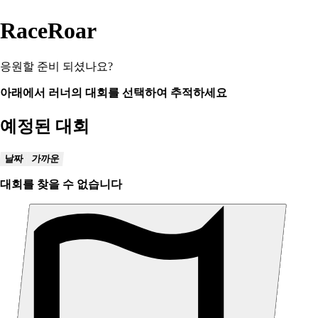
RaceRoar
응원할 준비 되셨나요?
아래에서 러너의 대회를 선택하여 추적하세요
예정된 대회
날짜
가까운
대회를 찾을 수 없습니다