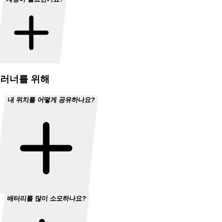
러너를 위해
내 위치를 어떻게 공유하나요?
배터리를 많이 소모하나요?