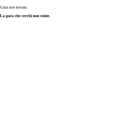
Gara non trovata
La gara che cerchi non esiste.