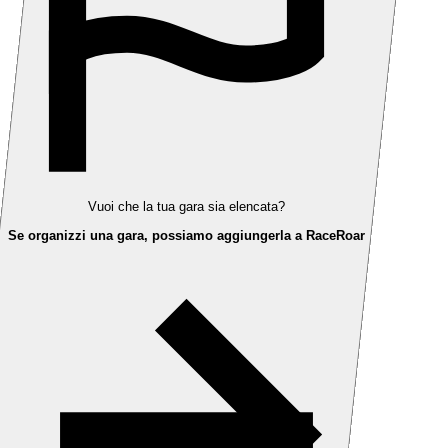
Vuoi che la tua gara sia elencata?
Se organizzi una gara, possiamo aggiungerla a RaceRoar