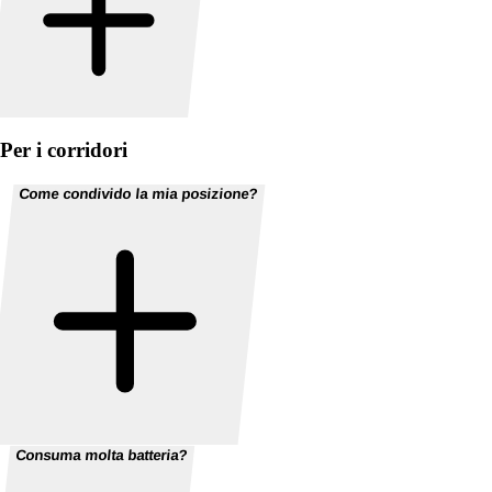
Per i corridori
Come condivido la mia posizione?
Consuma molta batteria?