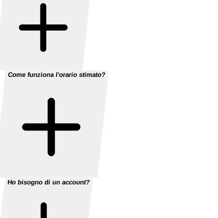
Come funziona l'orario stimato?
Ho bisogno di un account?