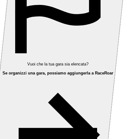
Vuoi che la tua gara sia elencata?
Se organizzi una gara, possiamo aggiungerla a RaceRoar