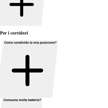
Per i corridori
Come condivido la mia posizione?
Consuma molta batteria?