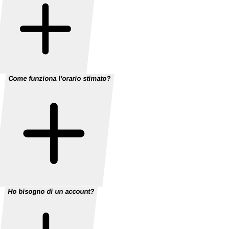
Come funziona l'orario stimato?
Ho bisogno di un account?