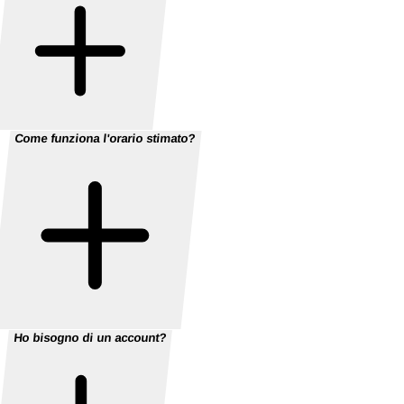
Come funziona l'orario stimato?
Ho bisogno di un account?