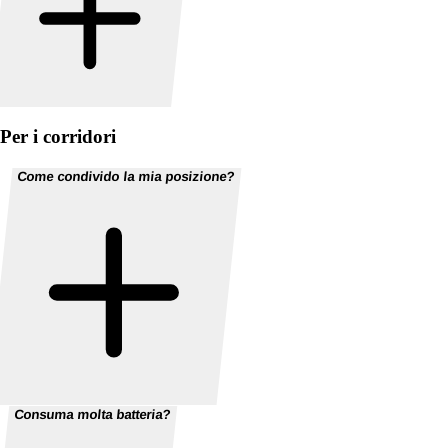
Per i corridori
Come condivido la mia posizione?
Consuma molta batteria?