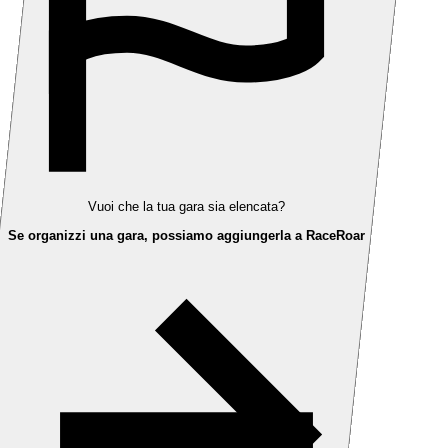
Vuoi che la tua gara sia elencata?
Se organizzi una gara, possiamo aggiungerla a RaceRoar