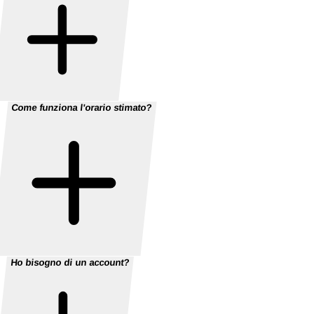
Come funziona l'orario stimato?
Ho bisogno di un account?