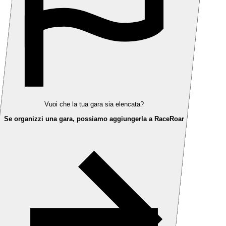
Vuoi che la tua gara sia elencata?
Se organizzi una gara, possiamo aggiungerla a RaceRoar