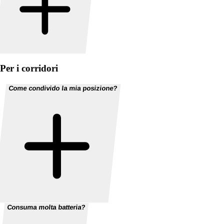
Per i corridori
Come condivido la mia posizione?
Consuma molta batteria?