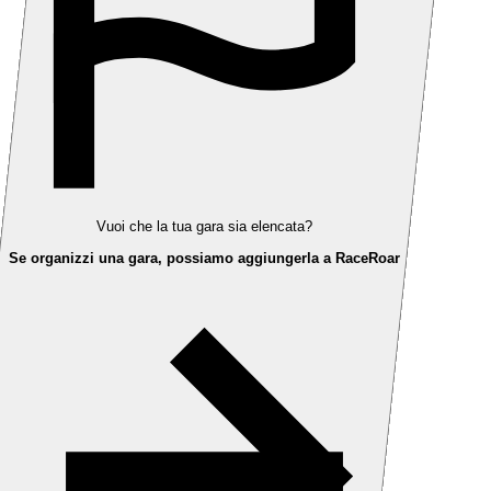
Vuoi che la tua gara sia elencata?
Se organizzi una gara, possiamo aggiungerla a RaceRoar