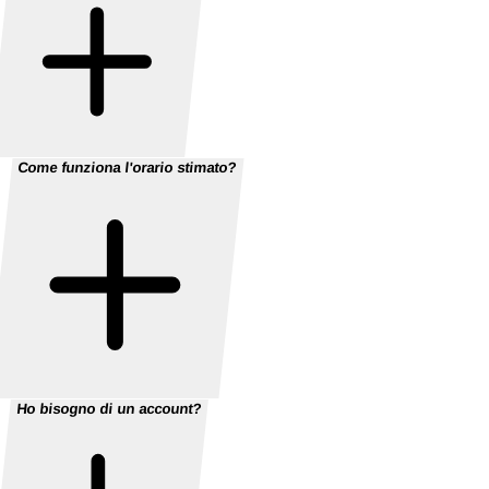
Come funziona l'orario stimato?
Ho bisogno di un account?