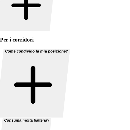
Per i corridori
Come condivido la mia posizione?
Consuma molta batteria?