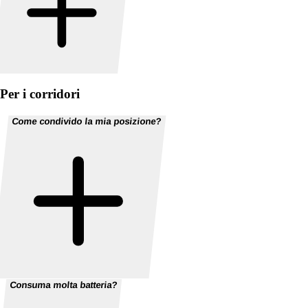
Per i corridori
Come condivido la mia posizione?
Consuma molta batteria?