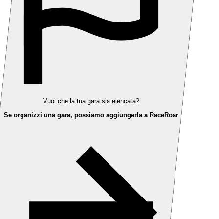
Vuoi che la tua gara sia elencata?
Se organizzi una gara, possiamo aggiungerla a RaceRoar