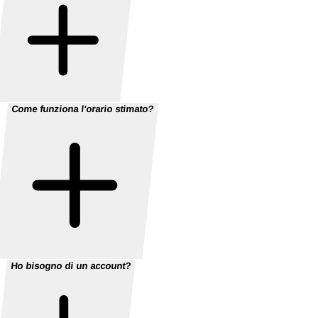
Come funziona l'orario stimato?
Ho bisogno di un account?