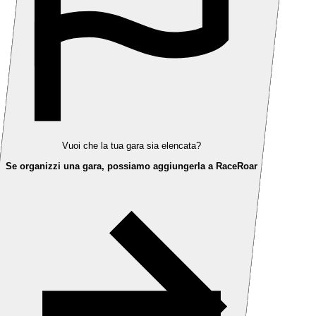
Vuoi che la tua gara sia elencata?
Se organizzi una gara, possiamo aggiungerla a RaceRoar