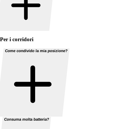
Per i corridori
Come condivido la mia posizione?
Consuma molta batteria?