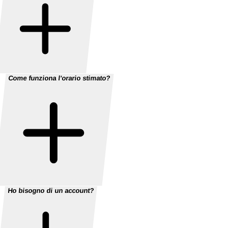
Come funziona l'orario stimato?
Ho bisogno di un account?