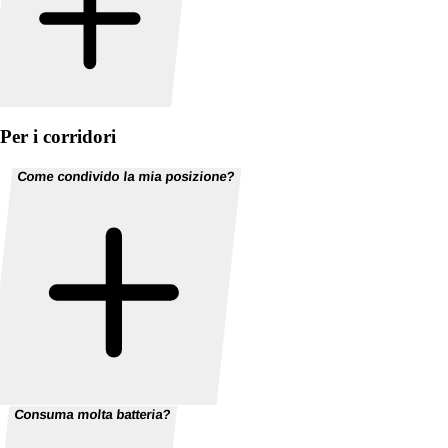
Per i corridori
Come condivido la mia posizione?
Consuma molta batteria?