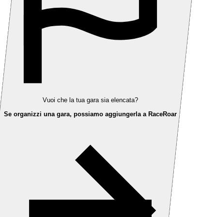
Vuoi che la tua gara sia elencata?
Se organizzi una gara, possiamo aggiungerla a RaceRoar