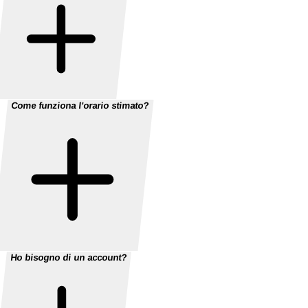
Come funziona l'orario stimato?
Ho bisogno di un account?