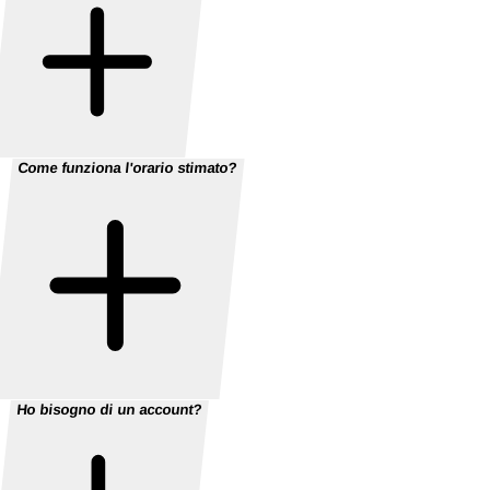
Come funziona l'orario stimato?
Ho bisogno di un account?