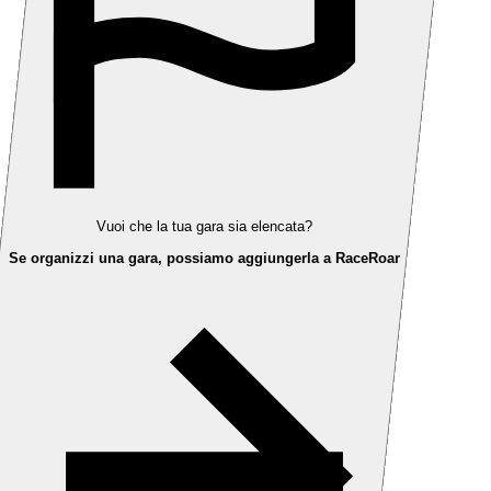
Vuoi che la tua gara sia elencata?
Se organizzi una gara, possiamo aggiungerla a RaceRoar