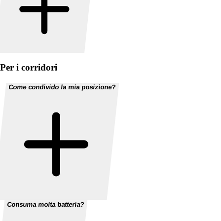
Per i corridori
Come condivido la mia posizione?
Consuma molta batteria?