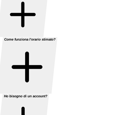
Come funziona l'orario stimato?
Ho bisogno di un account?