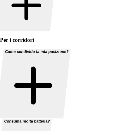
Per i corridori
Come condivido la mia posizione?
Consuma molta batteria?