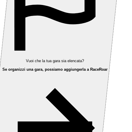
Vuoi che la tua gara sia elencata?
Se organizzi una gara, possiamo aggiungerla a RaceRoar