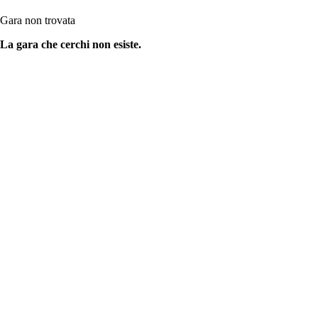
Gara non trovata
La gara che cerchi non esiste.