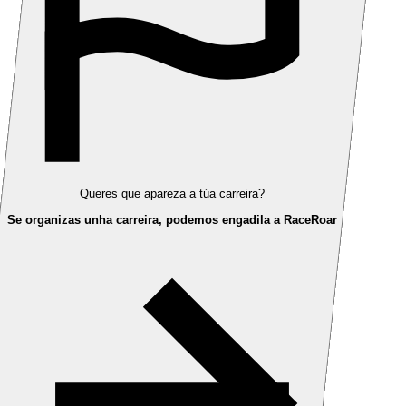
Queres que apareza a túa carreira?
Se organizas unha carreira, podemos engadila a RaceRoar