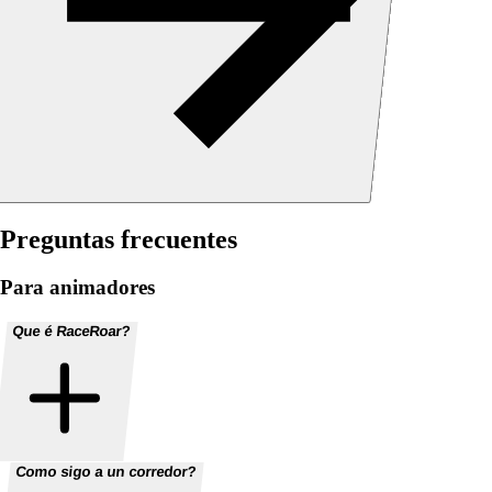
Preguntas frecuentes
Para animadores
Que é RaceRoar?
Como sigo a un corredor?