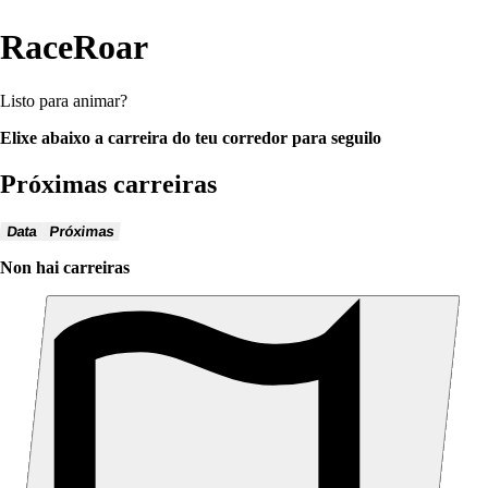
RaceRoar
Listo para animar?
Elixe abaixo a carreira do teu corredor para seguilo
Próximas carreiras
Data
Próximas
Non hai carreiras