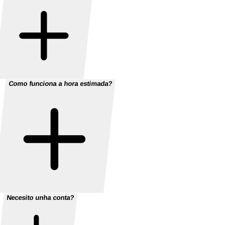
Como funciona a hora estimada?
Necesito unha conta?