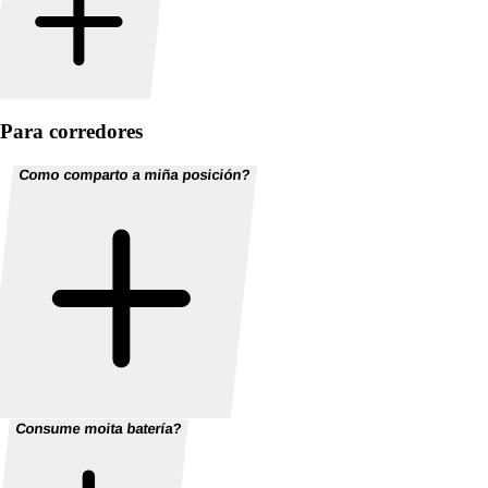
Para corredores
Como comparto a miña posición?
Consume moita batería?