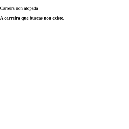
Carreira non atopada
A carreira que buscas non existe.