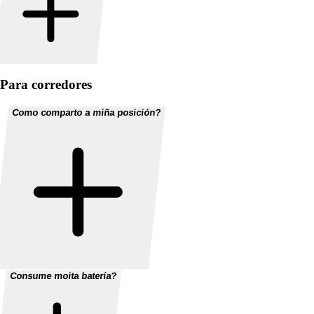
Para corredores
Como comparto a miña posición?
Consume moita batería?