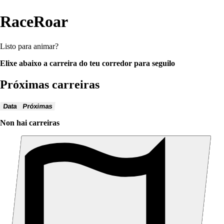
RaceRoar
Listo para animar?
Elixe abaixo a carreira do teu corredor para seguilo
Próximas carreiras
Data
Próximas
Non hai carreiras