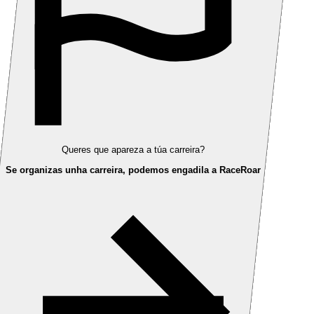
Queres que apareza a túa carreira?
Se organizas unha carreira, podemos engadila a RaceRoar