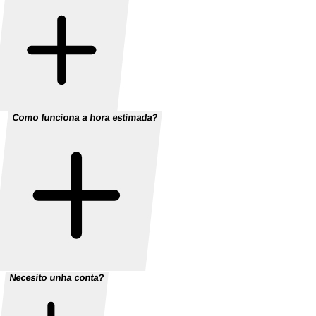
Como funciona a hora estimada?
Necesito unha conta?