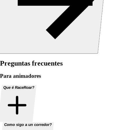
Preguntas frecuentes
Para animadores
Que é RaceRoar?
Como sigo a un corredor?