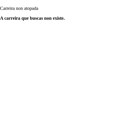
Carreira non atopada
A carreira que buscas non existe.