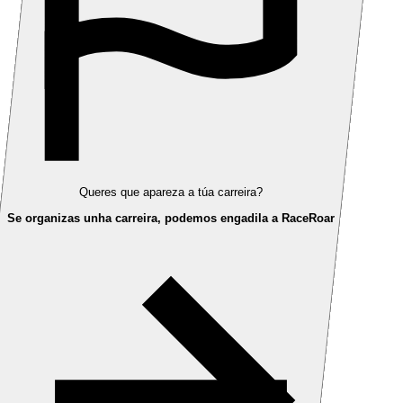
Queres que apareza a túa carreira?
Se organizas unha carreira, podemos engadila a RaceRoar