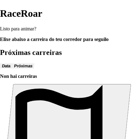
RaceRoar
Listo para animar?
Elixe abaixo a carreira do teu corredor para seguilo
Próximas carreiras
Data
Próximas
Non hai carreiras