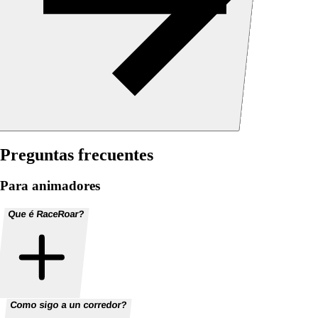
Preguntas frecuentes
Para animadores
Que é RaceRoar?
Como sigo a un corredor?