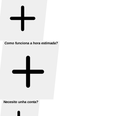
Como funciona a hora estimada?
Necesito unha conta?