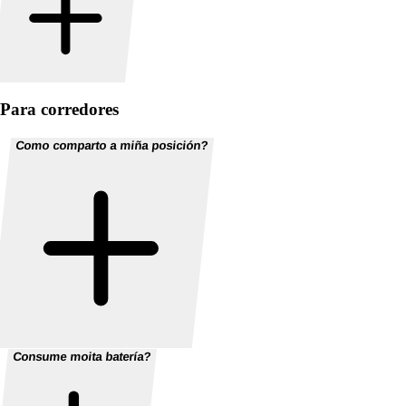
Para corredores
Como comparto a miña posición?
Consume moita batería?