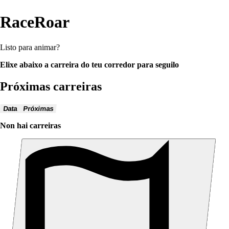
RaceRoar
Listo para animar?
Elixe abaixo a carreira do teu corredor para seguilo
Próximas carreiras
Data
Próximas
Non hai carreiras