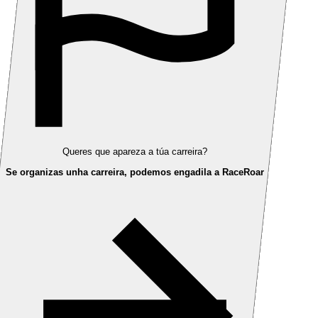
Queres que apareza a túa carreira?
Se organizas unha carreira, podemos engadila a RaceRoar