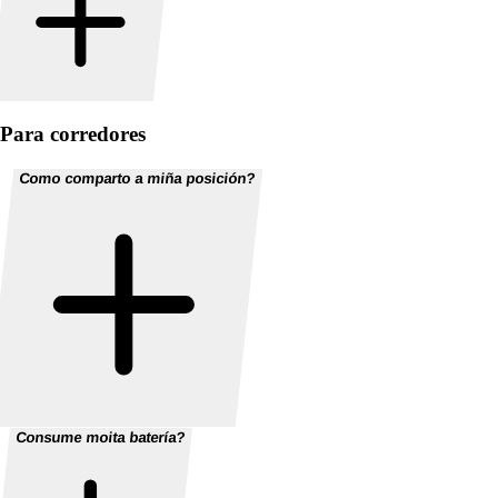
Para corredores
Como comparto a miña posición?
Consume moita batería?