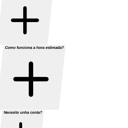
Como funciona a hora estimada?
Necesito unha conta?