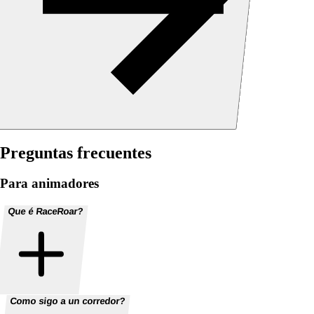
Preguntas frecuentes
Para animadores
Que é RaceRoar?
Como sigo a un corredor?