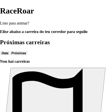
RaceRoar
Listo para animar?
Elixe abaixo a carreira do teu corredor para seguilo
Próximas carreiras
Data
Próximas
Non hai carreiras