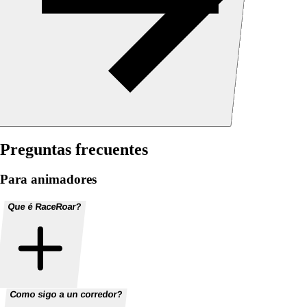
Preguntas frecuentes
Para animadores
Que é RaceRoar?
Como sigo a un corredor?