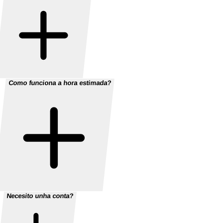
Como funciona a hora estimada?
Necesito unha conta?