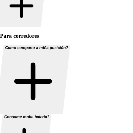
Para corredores
Como comparto a miña posición?
Consume moita batería?