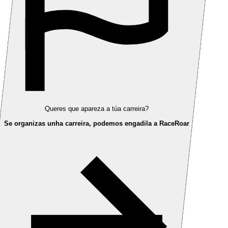
Queres que apareza a túa carreira?
Se organizas unha carreira, podemos engadila a RaceRoar