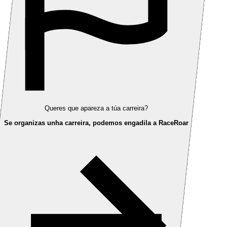
Queres que apareza a túa carreira?
Se organizas unha carreira, podemos engadila a RaceRoar