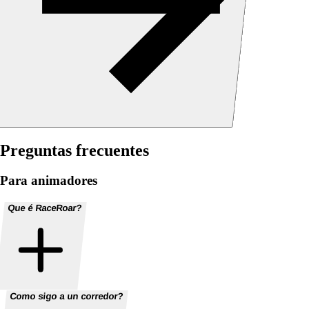
Preguntas frecuentes
Para animadores
Que é RaceRoar?
Como sigo a un corredor?