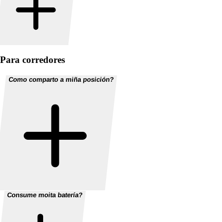
Para corredores
Como comparto a miña posición?
Consume moita batería?