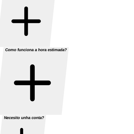
Como funciona a hora estimada?
Necesito unha conta?