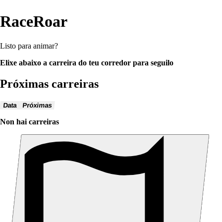
RaceRoar
Listo para animar?
Elixe abaixo a carreira do teu corredor para seguilo
Próximas carreiras
Data
Próximas
Non hai carreiras