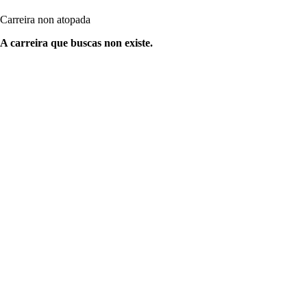
Carreira non atopada
A carreira que buscas non existe.