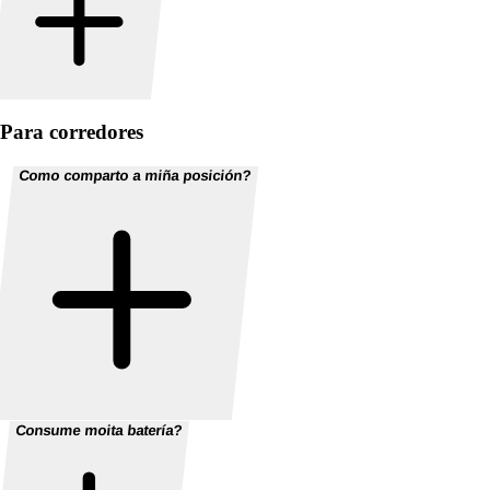
Para corredores
Como comparto a miña posición?
Consume moita batería?