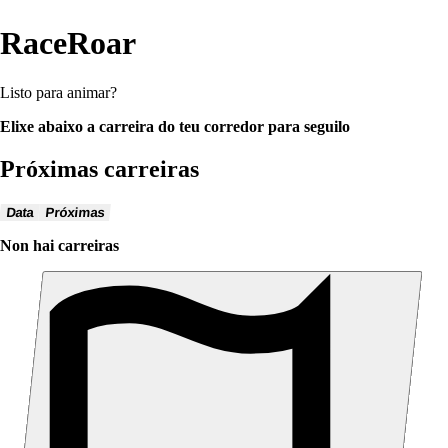
RaceRoar
Listo para animar?
Elixe abaixo a carreira do teu corredor para seguilo
Próximas carreiras
Data
Próximas
Non hai carreiras