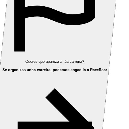
Queres que apareza a túa carreira?
Se organizas unha carreira, podemos engadila a RaceRoar