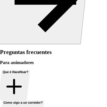
Preguntas frecuentes
Para animadores
Que é RaceRoar?
Como sigo a un corredor?