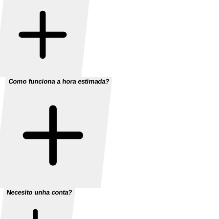
Como funciona a hora estimada?
Necesito unha conta?