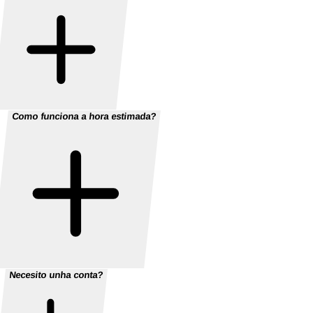
Como funciona a hora estimada?
Necesito unha conta?