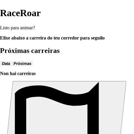
RaceRoar
Listo para animar?
Elixe abaixo a carreira do teu corredor para seguilo
Próximas carreiras
Data
Próximas
Non hai carreiras