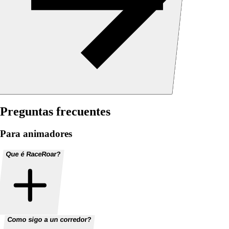
Preguntas frecuentes
Para animadores
Que é RaceRoar?
Como sigo a un corredor?