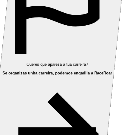
Queres que apareza a túa carreira?
Se organizas unha carreira, podemos engadila a RaceRoar