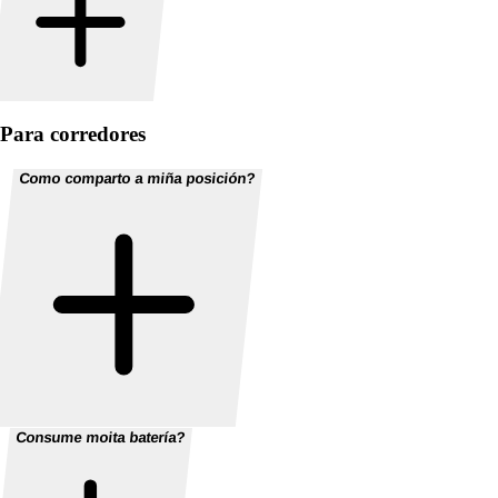
Para corredores
Como comparto a miña posición?
Consume moita batería?