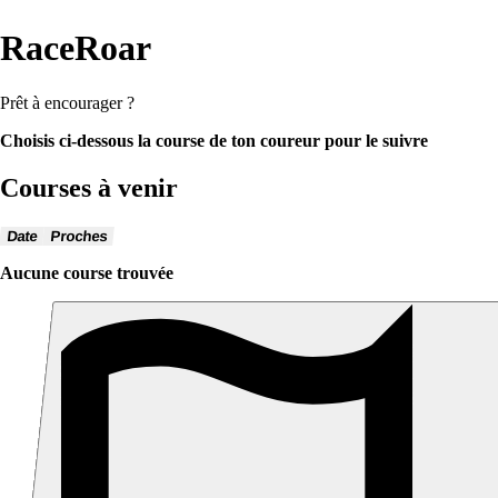
RaceRoar
Prêt à encourager ?
Choisis ci-dessous la course de ton coureur pour le suivre
Courses à venir
Date
Proches
Aucune course trouvée