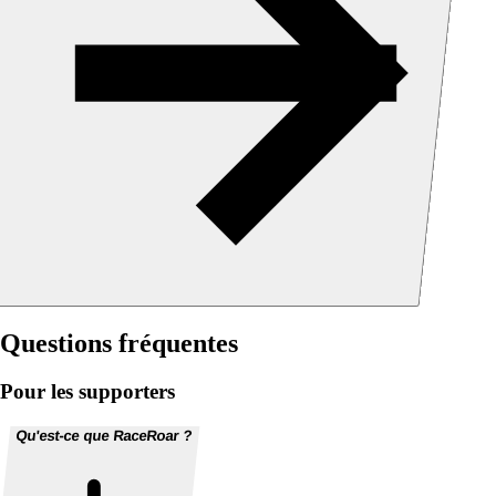
Questions fréquentes
Pour les supporters
Qu'est-ce que RaceRoar ?