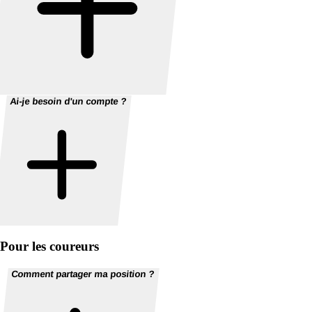
Ai-je besoin d'un compte ?
Pour les coureurs
Comment partager ma position ?