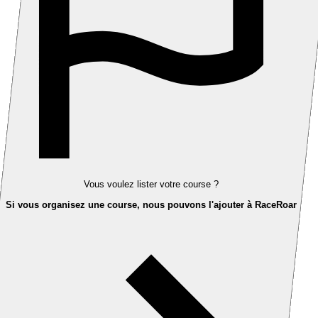
Vous voulez lister votre course ?
Si vous organisez une course, nous pouvons l'ajouter à RaceRoar