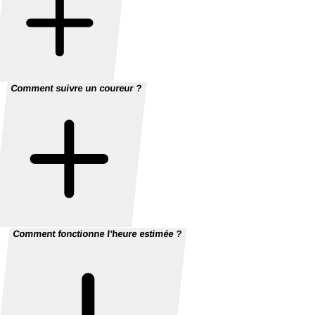
Comment suivre un coureur ?
Comment fonctionne l'heure estimée ?