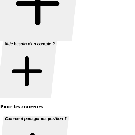
Ai-je besoin d'un compte ?
Pour les coureurs
Comment partager ma position ?