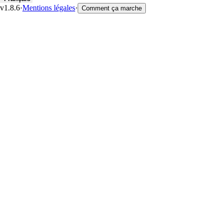
v1.8.6
·
Mentions légales
·
Comment ça marche