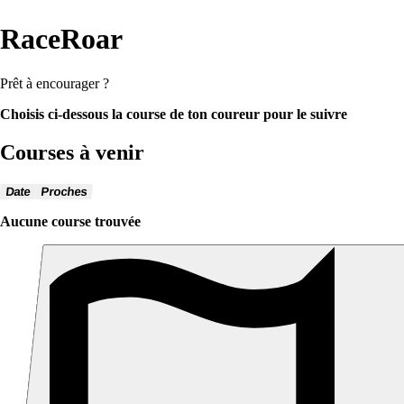
RaceRoar
Prêt à encourager ?
Choisis ci-dessous la course de ton coureur pour le suivre
Courses à venir
Date
Proches
Aucune course trouvée