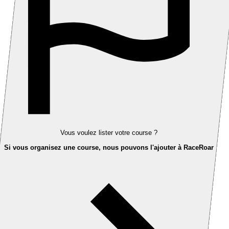
Vous voulez lister votre course ?
Si vous organisez une course, nous pouvons l'ajouter à RaceRoar