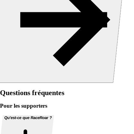
Questions fréquentes
Pour les supporters
Qu'est-ce que RaceRoar ?