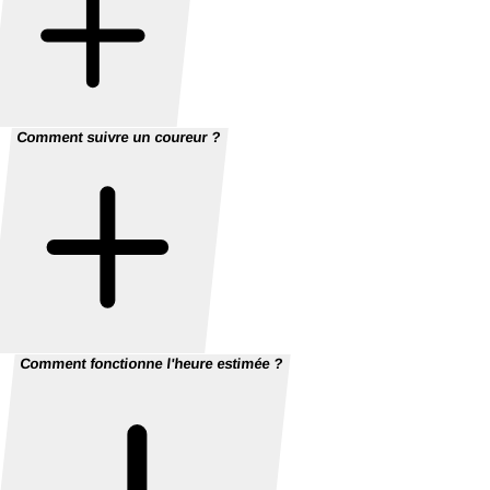
Comment suivre un coureur ?
Comment fonctionne l'heure estimée ?