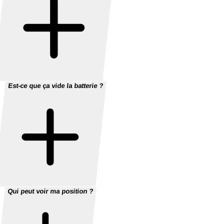
Est-ce que ça vide la batterie ?
Qui peut voir ma position ?