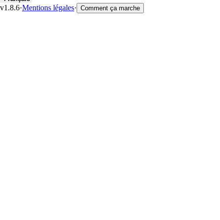
v1.8.6
·
Mentions légales
·
Comment ça marche