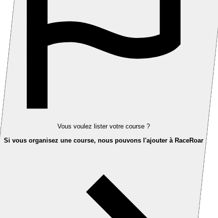
Vous voulez lister votre course ?
Si vous organisez une course, nous pouvons l'ajouter à RaceRoar