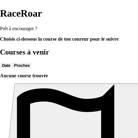
RaceRoar
Prêt à encourager ?
Choisis ci-dessous la course de ton coureur pour le suivre
Courses à venir
Date
Proches
Aucune course trouvée