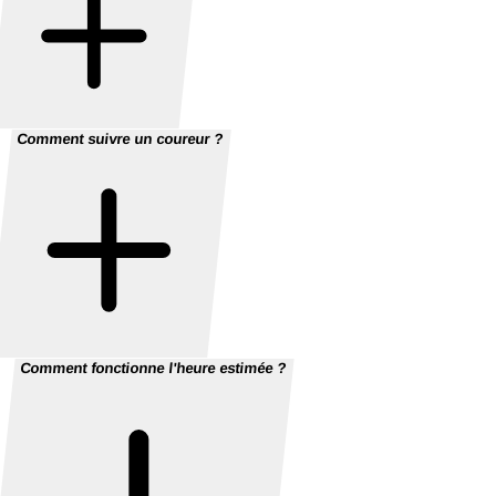
Comment suivre un coureur ?
Comment fonctionne l'heure estimée ?