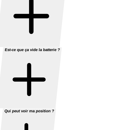
Est-ce que ça vide la batterie ?
Qui peut voir ma position ?