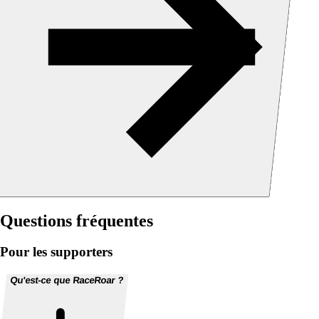
Questions fréquentes
Pour les supporters
Qu'est-ce que RaceRoar ?