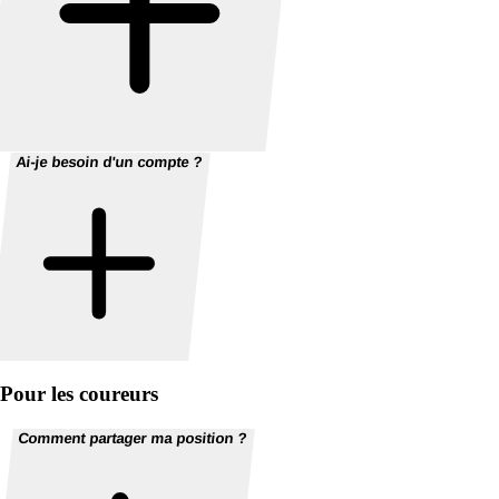
Ai-je besoin d'un compte ?
Pour les coureurs
Comment partager ma position ?