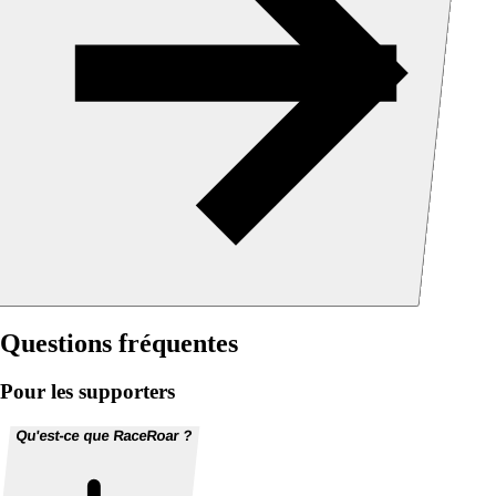
Questions fréquentes
Pour les supporters
Qu'est-ce que RaceRoar ?