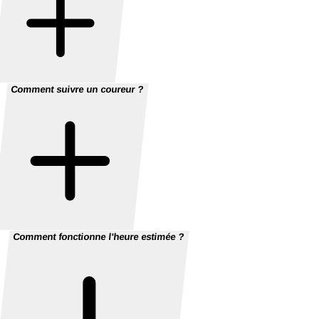
Comment suivre un coureur ?
Comment fonctionne l'heure estimée ?