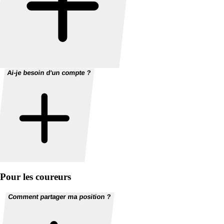
Ai-je besoin d'un compte ?
Pour les coureurs
Comment partager ma position ?