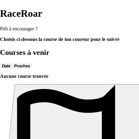
RaceRoar
Prêt à encourager ?
Choisis ci-dessous la course de ton coureur pour le suivre
Courses à venir
Date
Proches
Aucune course trouvée