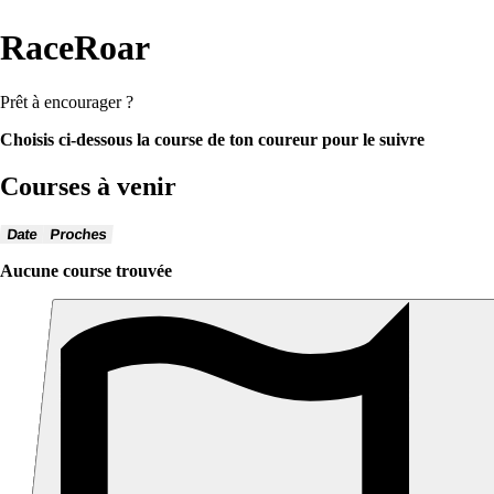
RaceRoar
Prêt à encourager ?
Choisis ci-dessous la course de ton coureur pour le suivre
Courses à venir
Date
Proches
Aucune course trouvée