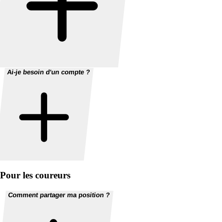
Ai-je besoin d'un compte ?
Pour les coureurs
Comment partager ma position ?