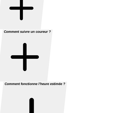
Comment suivre un coureur ?
Comment fonctionne l'heure estimée ?