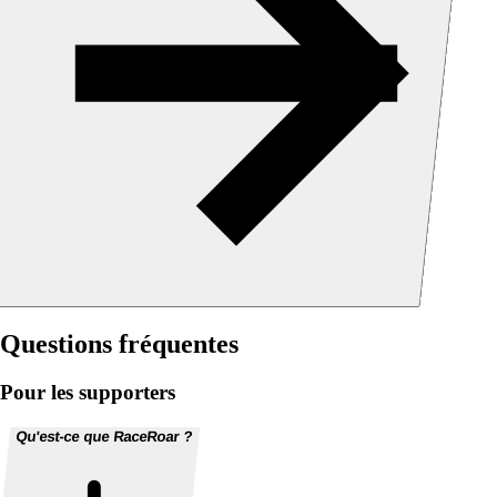
Questions fréquentes
Pour les supporters
Qu'est-ce que RaceRoar ?