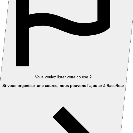
Vous voulez lister votre course ?
Si vous organisez une course, nous pouvons l'ajouter à RaceRoar