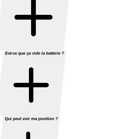
Est-ce que ça vide la batterie ?
Qui peut voir ma position ?