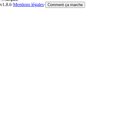
v1.8.6
·
Mentions légales
·
Comment ça marche