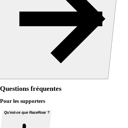
Questions fréquentes
Pour les supporters
Qu'est-ce que RaceRoar ?