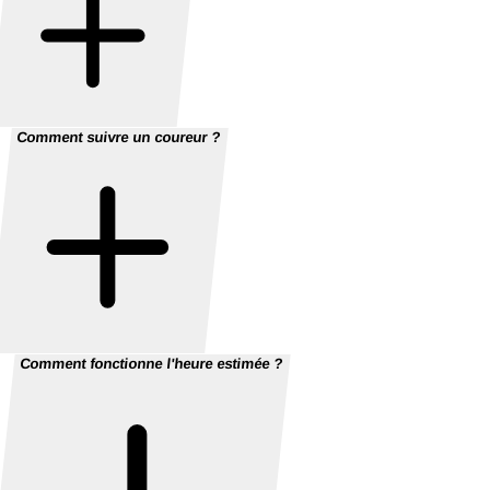
Comment suivre un coureur ?
Comment fonctionne l'heure estimée ?