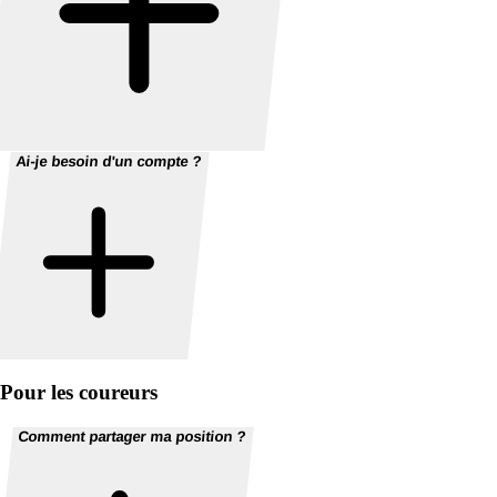
Ai-je besoin d'un compte ?
Pour les coureurs
Comment partager ma position ?