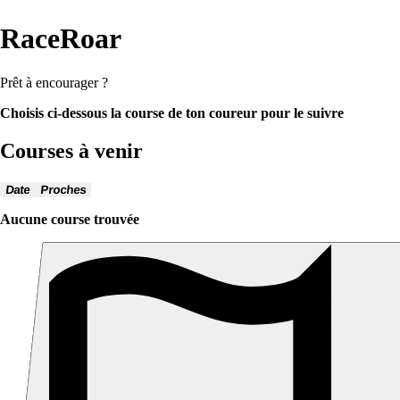
RaceRoar
Prêt à encourager ?
Choisis ci-dessous la course de ton coureur pour le suivre
Courses à venir
Date
Proches
Aucune course trouvée