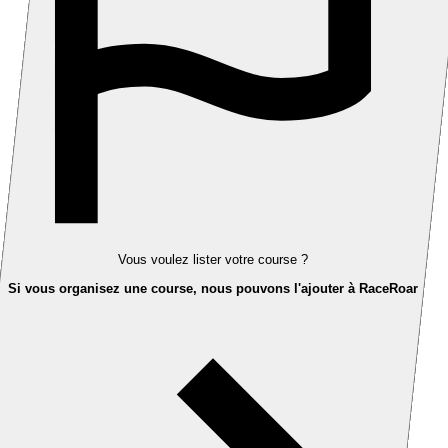
Vous voulez lister votre course ?
Si vous organisez une course, nous pouvons l'ajouter à RaceRoar