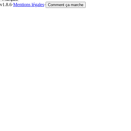
v1.8.6
·
Mentions légales
·
Comment ça marche