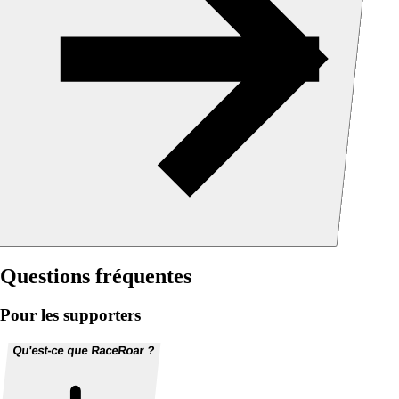
Questions fréquentes
Pour les supporters
Qu'est-ce que RaceRoar ?