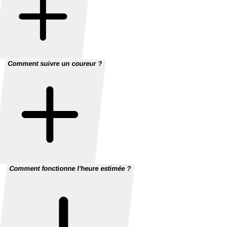
Comment suivre un coureur ?
Comment fonctionne l'heure estimée ?