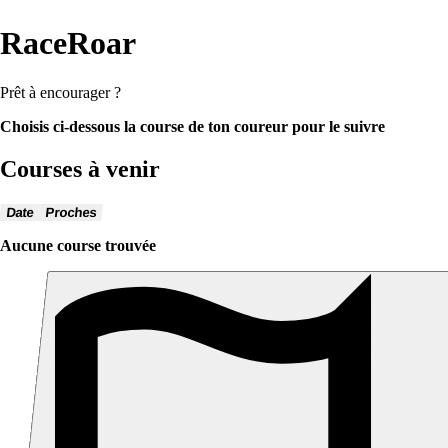
RaceRoar
Prêt à encourager ?
Choisis ci-dessous la course de ton coureur pour le suivre
Courses à venir
Date
Proches
Aucune course trouvée