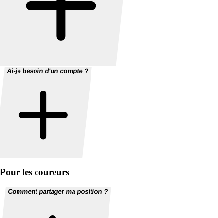
Ai-je besoin d'un compte ?
Pour les coureurs
Comment partager ma position ?