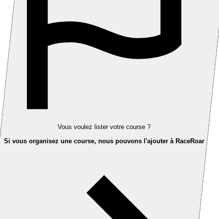
Vous voulez lister votre course ?
Si vous organisez une course, nous pouvons l'ajouter à RaceRoar