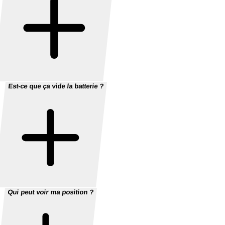
Est-ce que ça vide la batterie ?
Qui peut voir ma position ?