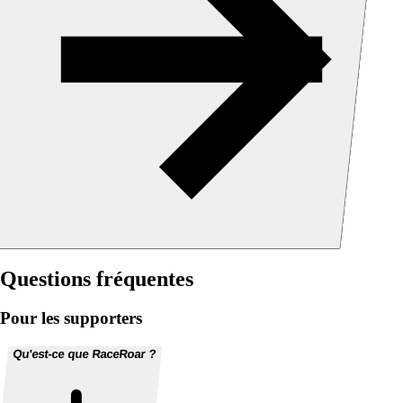
Questions fréquentes
Pour les supporters
Qu'est-ce que RaceRoar ?