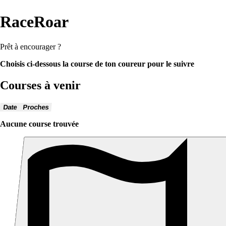
RaceRoar
Prêt à encourager ?
Choisis ci-dessous la course de ton coureur pour le suivre
Courses à venir
Date
Proches
Aucune course trouvée