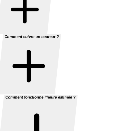
Comment suivre un coureur ?
Comment fonctionne l'heure estimée ?