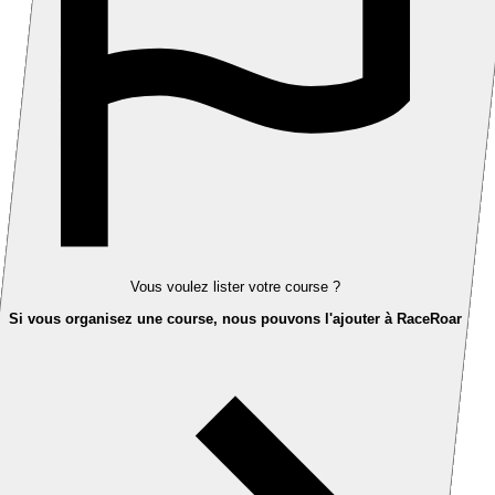
Vous voulez lister votre course ?
Si vous organisez une course, nous pouvons l'ajouter à RaceRoar