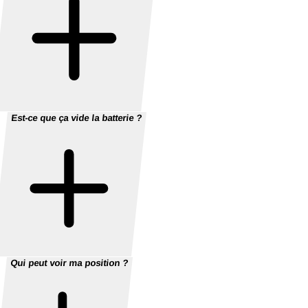
Est-ce que ça vide la batterie ?
Qui peut voir ma position ?