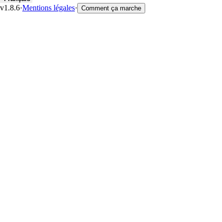
v1.8.6
·
Mentions légales
·
Comment ça marche