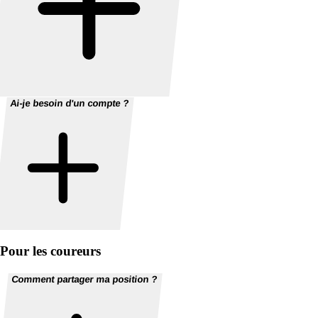
Ai-je besoin d'un compte ?
Pour les coureurs
Comment partager ma position ?