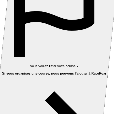
Vous voulez lister votre course ?
Si vous organisez une course, nous pouvons l'ajouter à RaceRoar