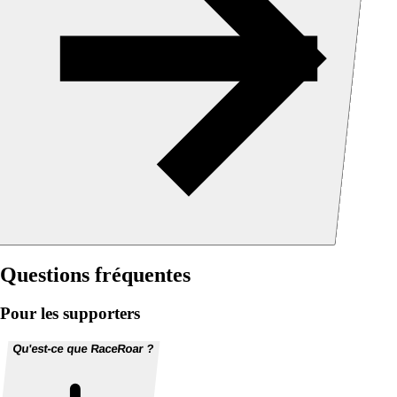
Questions fréquentes
Pour les supporters
Qu'est-ce que RaceRoar ?