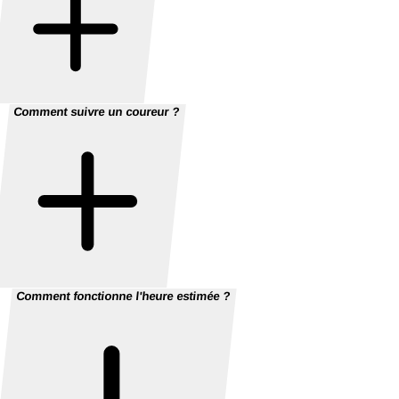
Comment suivre un coureur ?
Comment fonctionne l'heure estimée ?