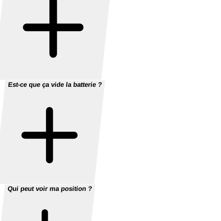
Est-ce que ça vide la batterie ?
Qui peut voir ma position ?