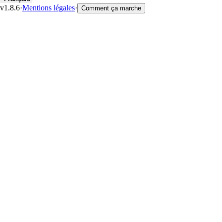
v1.8.6
·
Mentions légales
·
Comment ça marche