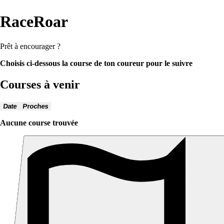
RaceRoar
Prêt à encourager ?
Choisis ci-dessous la course de ton coureur pour le suivre
Courses à venir
Date
Proches
Aucune course trouvée