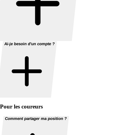
Ai-je besoin d'un compte ?
Pour les coureurs
Comment partager ma position ?