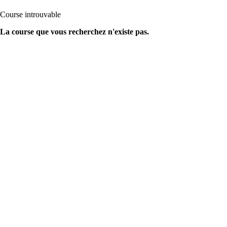
Course introuvable
La course que vous recherchez n'existe pas.