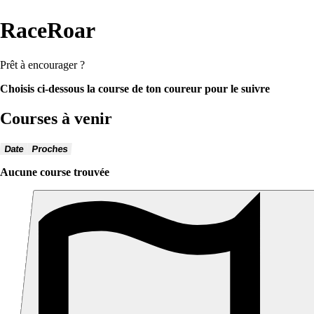
RaceRoar
Prêt à encourager ?
Choisis ci-dessous la course de ton coureur pour le suivre
Courses à venir
Date
Proches
Aucune course trouvée