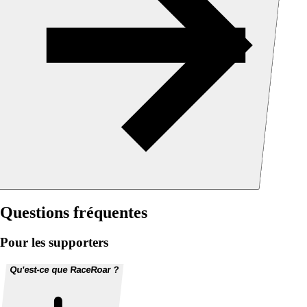
Questions fréquentes
Pour les supporters
Qu'est-ce que RaceRoar ?