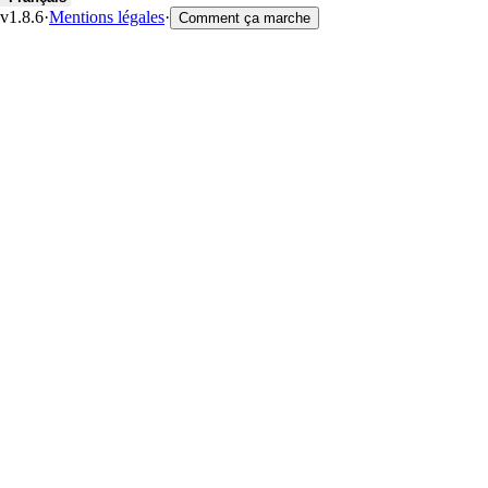
v1.8.6
·
Mentions légales
·
Comment ça marche