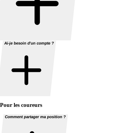
Ai-je besoin d'un compte ?
Pour les coureurs
Comment partager ma position ?