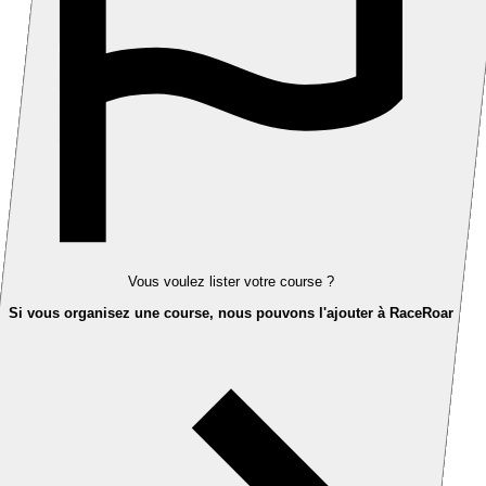
Vous voulez lister votre course ?
Si vous organisez une course, nous pouvons l'ajouter à RaceRoar