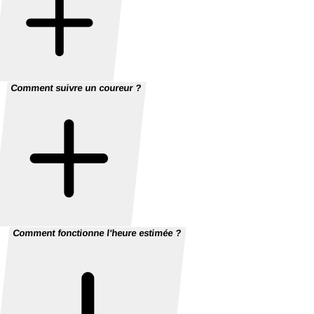
Comment suivre un coureur ?
Comment fonctionne l'heure estimée ?