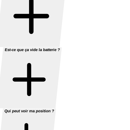
Est-ce que ça vide la batterie ?
Qui peut voir ma position ?