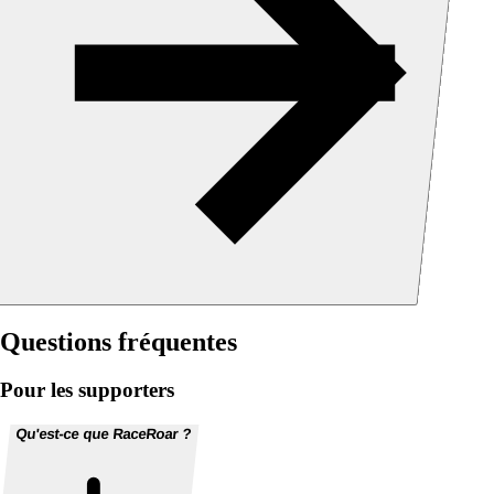
Questions fréquentes
Pour les supporters
Qu'est-ce que RaceRoar ?