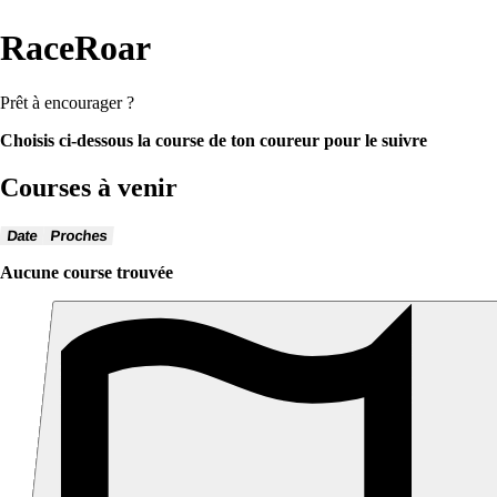
RaceRoar
Prêt à encourager ?
Choisis ci-dessous la course de ton coureur pour le suivre
Courses à venir
Date
Proches
Aucune course trouvée