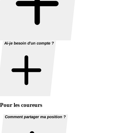
Ai-je besoin d'un compte ?
Pour les coureurs
Comment partager ma position ?