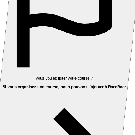
Vous voulez lister votre course ?
Si vous organisez une course, nous pouvons l'ajouter à RaceRoar