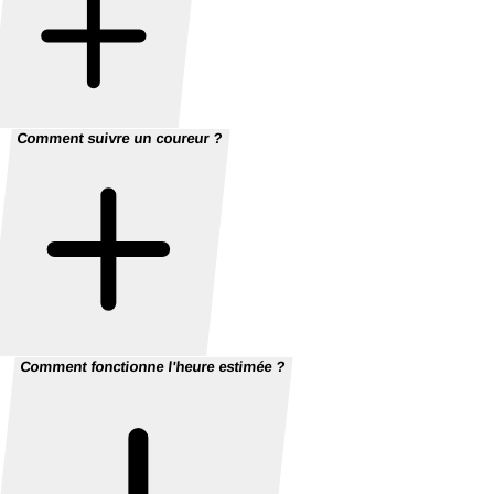
Comment suivre un coureur ?
Comment fonctionne l'heure estimée ?