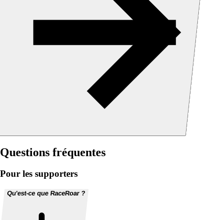
Questions fréquentes
Pour les supporters
Qu'est-ce que RaceRoar ?