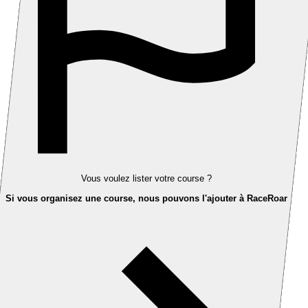
Vous voulez lister votre course ?
Si vous organisez une course, nous pouvons l'ajouter à RaceRoar