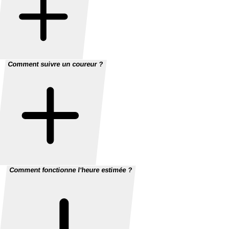
Comment suivre un coureur ?
Comment fonctionne l'heure estimée ?