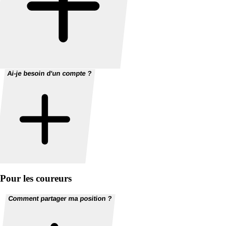
Ai-je besoin d'un compte ?
Pour les coureurs
Comment partager ma position ?