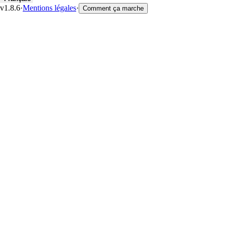
v1.8.6
·
Mentions légales
·
Comment ça marche