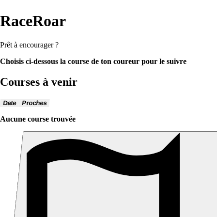
RaceRoar
Prêt à encourager ?
Choisis ci-dessous la course de ton coureur pour le suivre
Courses à venir
Date
Proches
Aucune course trouvée