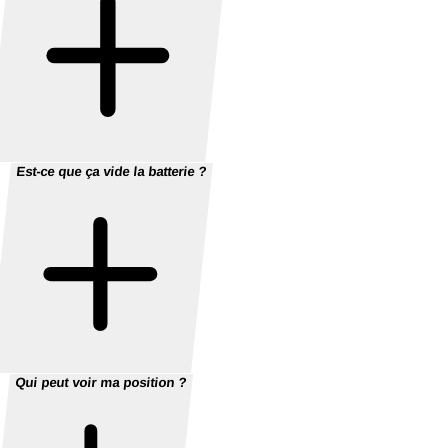
Est-ce que ça vide la batterie ?
Qui peut voir ma position ?