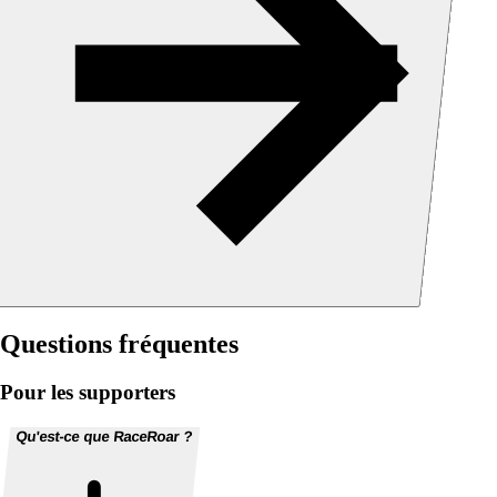
Questions fréquentes
Pour les supporters
Qu'est-ce que RaceRoar ?