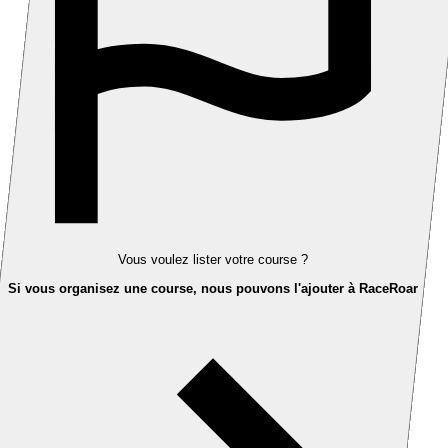
Vous voulez lister votre course ?
Si vous organisez une course, nous pouvons l'ajouter à RaceRoar