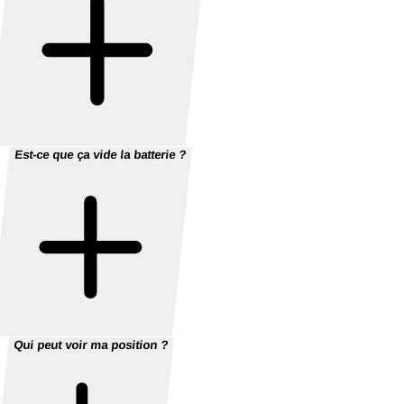
Est-ce que ça vide la batterie ?
Qui peut voir ma position ?