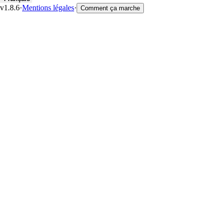
v1.8.6
·
Mentions légales
·
Comment ça marche