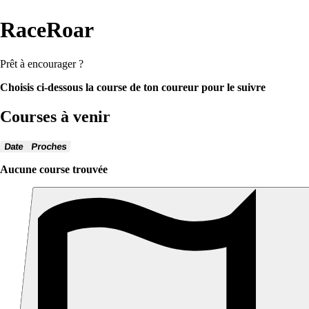
RaceRoar
Prêt à encourager ?
Choisis ci-dessous la course de ton coureur pour le suivre
Courses à venir
Date
Proches
Aucune course trouvée