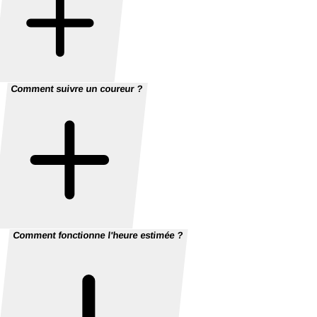
Comment suivre un coureur ?
Comment fonctionne l'heure estimée ?