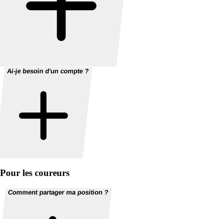
Ai-je besoin d'un compte ?
Pour les coureurs
Comment partager ma position ?