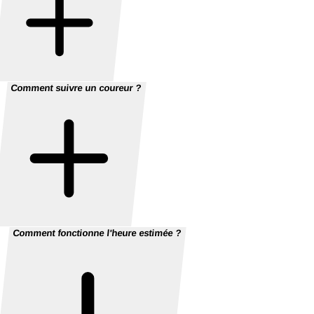
Comment suivre un coureur ?
Comment fonctionne l'heure estimée ?