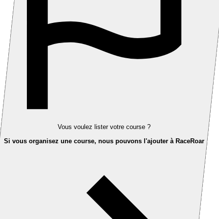
Vous voulez lister votre course ?
Si vous organisez une course, nous pouvons l'ajouter à RaceRoar