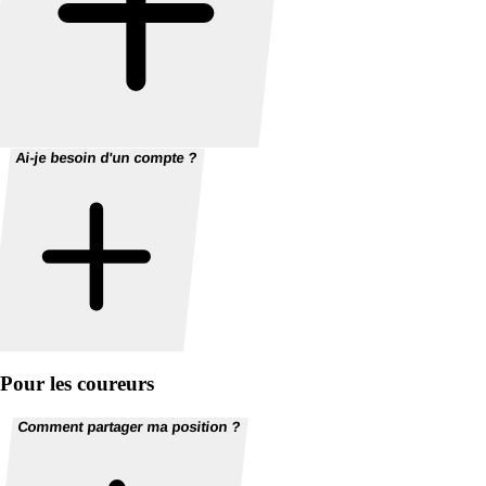
Ai-je besoin d'un compte ?
Pour les coureurs
Comment partager ma position ?