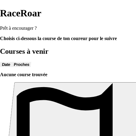
RaceRoar
Prêt à encourager ?
Choisis ci-dessous la course de ton coureur pour le suivre
Courses à venir
Date
Proches
Aucune course trouvée