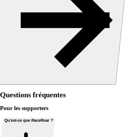
Questions fréquentes
Pour les supporters
Qu'est-ce que RaceRoar ?