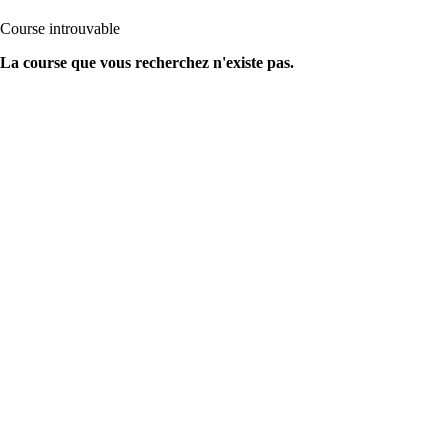
Course introuvable
La course que vous recherchez n'existe pas.