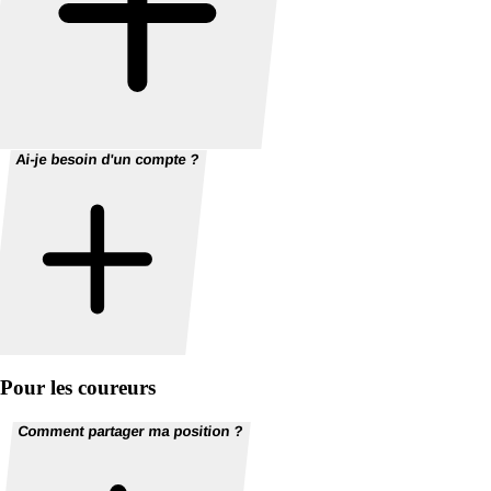
Ai-je besoin d'un compte ?
Pour les coureurs
Comment partager ma position ?