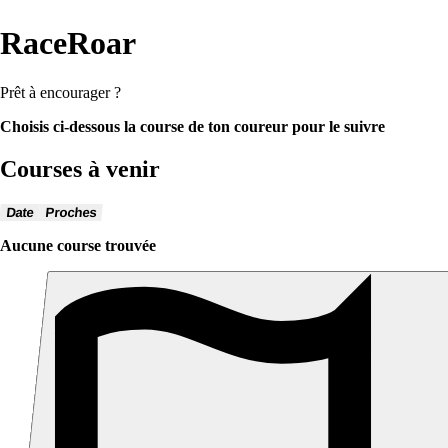
RaceRoar
Prêt à encourager ?
Choisis ci-dessous la course de ton coureur pour le suivre
Courses à venir
Date
Proches
Aucune course trouvée