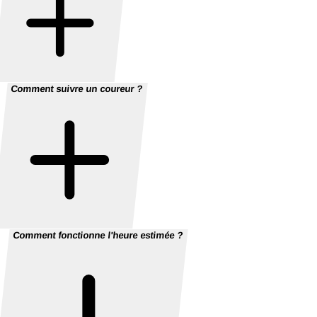
Comment suivre un coureur ?
Comment fonctionne l'heure estimée ?