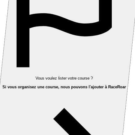
Vous voulez lister votre course ?
Si vous organisez une course, nous pouvons l'ajouter à RaceRoar