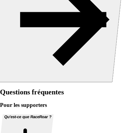
Questions fréquentes
Pour les supporters
Qu'est-ce que RaceRoar ?