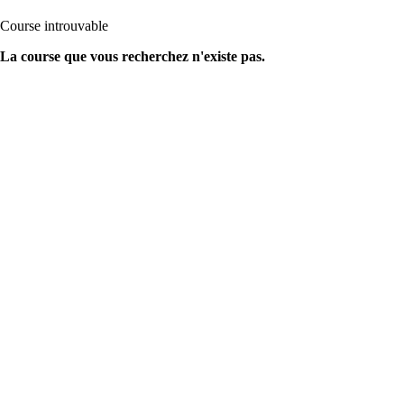
Course introuvable
La course que vous recherchez n'existe pas.