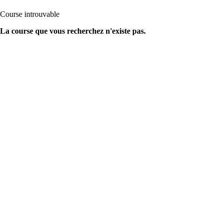
Course introuvable
La course que vous recherchez n'existe pas.