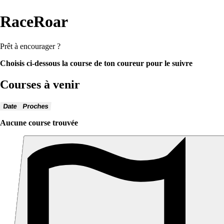
RaceRoar
Prêt à encourager ?
Choisis ci-dessous la course de ton coureur pour le suivre
Courses à venir
Date
Proches
Aucune course trouvée