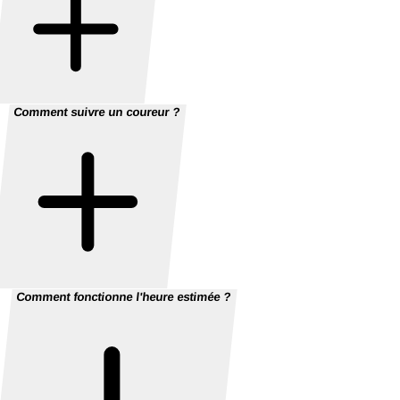
Comment suivre un coureur ?
Comment fonctionne l'heure estimée ?