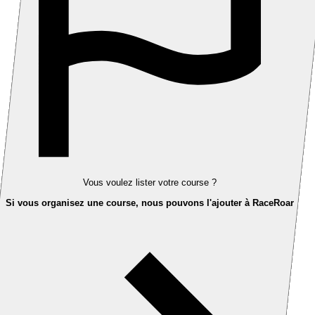
Vous voulez lister votre course ?
Si vous organisez une course, nous pouvons l'ajouter à RaceRoar