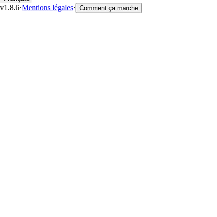
v1.8.6
·
Mentions légales
·
Comment ça marche