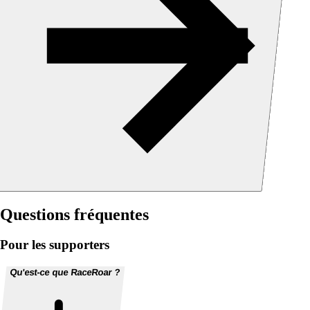
Questions fréquentes
Pour les supporters
Qu'est-ce que RaceRoar ?