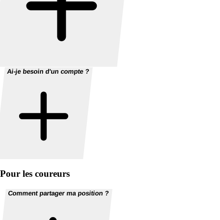
Ai-je besoin d'un compte ?
Pour les coureurs
Comment partager ma position ?