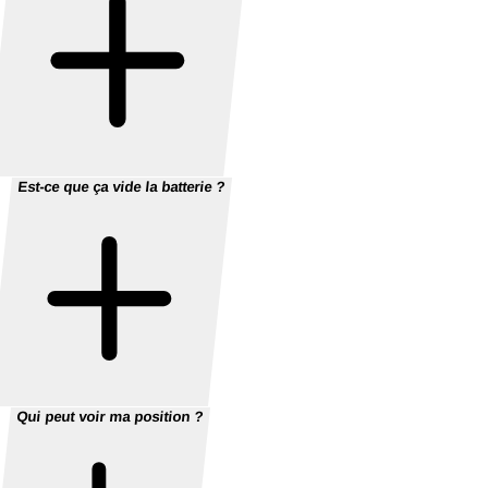
Est-ce que ça vide la batterie ?
Qui peut voir ma position ?