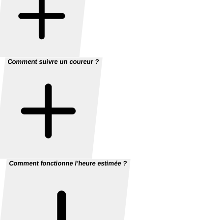
Comment suivre un coureur ?
Comment fonctionne l'heure estimée ?