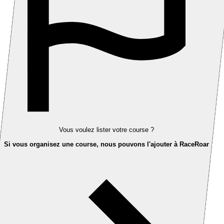
Vous voulez lister votre course ?
Si vous organisez une course, nous pouvons l'ajouter à RaceRoar