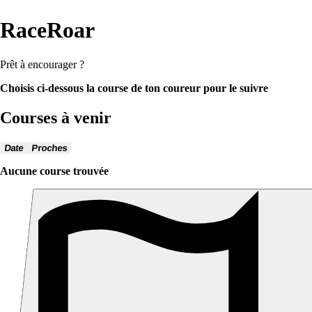
RaceRoar
Prêt à encourager ?
Choisis ci-dessous la course de ton coureur pour le suivre
Courses à venir
Date
Proches
Aucune course trouvée