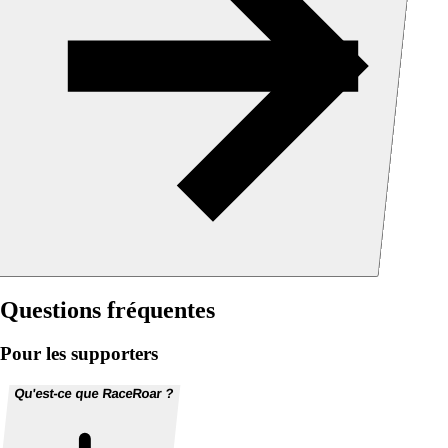
Questions fréquentes
Pour les supporters
Qu'est-ce que RaceRoar ?