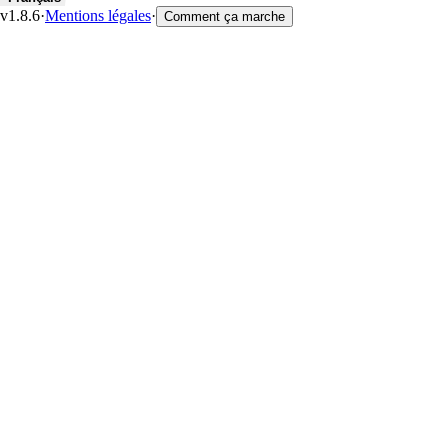
v1.8.6
·
Mentions légales
·
Comment ça marche