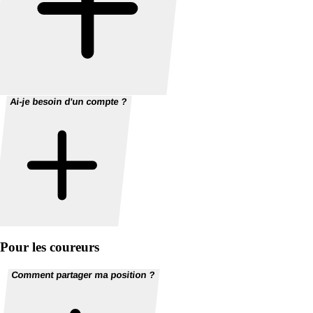
Ai-je besoin d'un compte ?
Pour les coureurs
Comment partager ma position ?