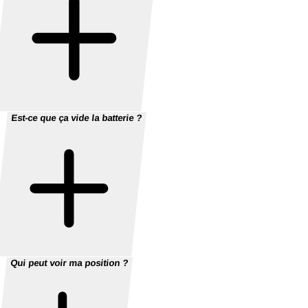
Est-ce que ça vide la batterie ?
Qui peut voir ma position ?